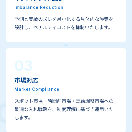
Imbalance Reduction
予測と実績のズレを最小化する具体的な施策を
設計し、ペナルティコストを抑制いたします。
03
市場対応
Market Compliance
CYCLE
スポット市場・時間前市場・需給調整市場への
最適な入札戦略を、制度理解に基づき運用いた
します。