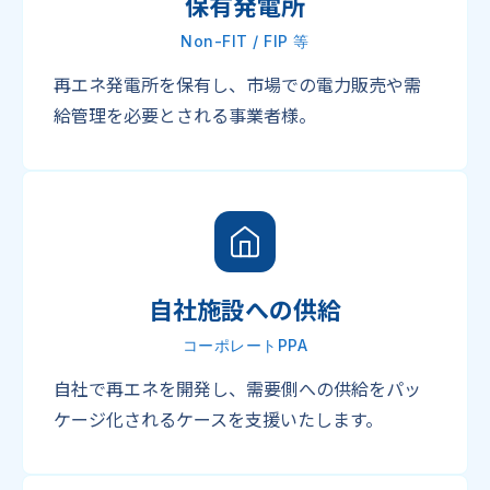
保有発電所
Non-FIT / FIP 等
再エネ発電所を保有し、市場での電力販売や需
給管理を必要とされる事業者様。
自社施設への供給
コーポレートPPA
自社で再エネを開発し、需要側への供給をパッ
ケージ化されるケースを支援いたします。