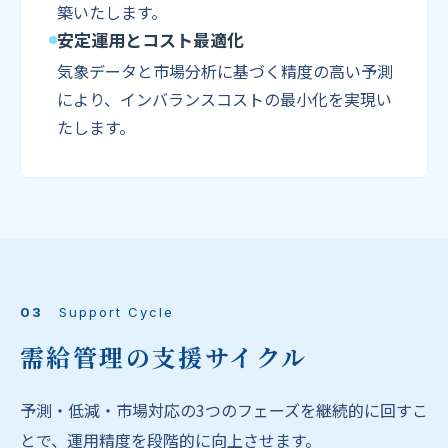
築いたします。
安定運用とコスト最適化
気象データと市場分析に基づく精度の高い予測
により、インバランスコストの最小化を実現い
たします。
03
Support Cycle
需給管理の支援サイクル
予測・低減・市場対応の3つのフェーズを継続的に回すこ
とで、運用精度を段階的に向上させます。