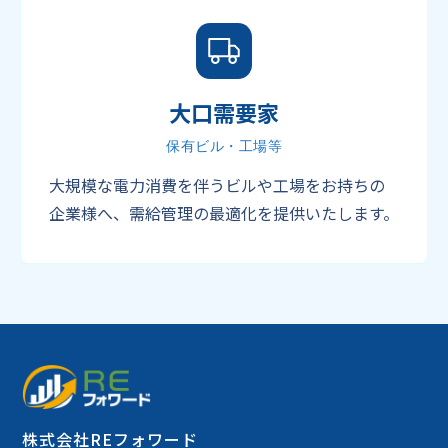
大口需要家
保有ビル・工場等
大規模な電力消費を伴うビルや工場をお持ちの
企業様へ、需給管理の最適化を提供いたします。
株式会社REフォワード