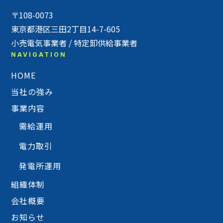
〒108-0073
東京都港区三田2丁目14-7-605
小売電気事業者 / 特定卸供給事業者
NAVIGATION
HOME
当社の強み
事業内容
需給運用
電力取引
発電所運用
組織体制
会社概要
お知らせ