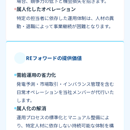
場合、競争力の低下と機会損失を招きます。
属人化したオペレーション
特定の担当者に依存した運用体制は、人材の異
動・退職によって事業継続が困難となります。
REフォワードの提供価値
需給運用の省力化
発電予測・市場取引・インバランス管理を含む
日常オペレーションを当社メンバーが代行いた
します。
属人化の解消
運用プロセスの標準化とマニュアル整備によ
り、特定人材に依存しない持続可能な体制を構