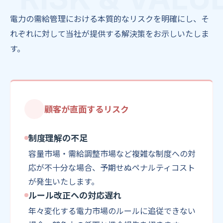
電力の需給管理における本質的なリスクを明確にし、そ
れぞれに対して当社が提供する解決策をお示しいたしま
す。
顧客が直面するリスク
制度理解の不足
容量市場・需給調整市場など複雑な制度への対
応が不十分な場合、予期せぬペナルティコスト
が発生いたします。
ルール改正への対応遅れ
年々変化する電力市場のルールに追従できない