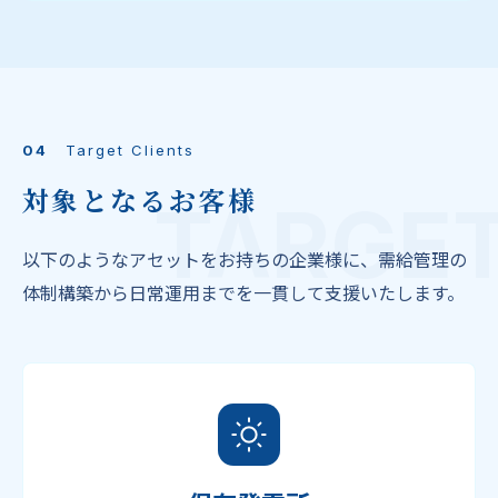
04
Target Clients
対象となるお客様
TARGE
以下のようなアセットをお持ちの企業様に、需給管理の
体制構築から日常運用までを一貫して支援いたします。